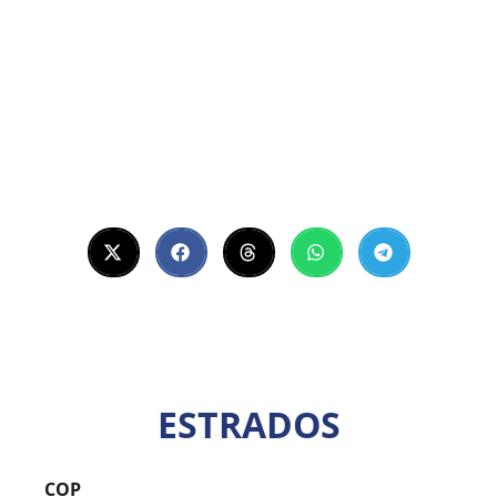
ESTRADOS
COP