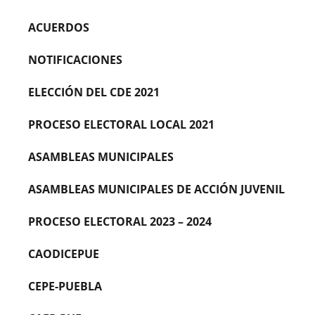
ACUERDOS
NOTIFICACIONES
ELECCIÓN DEL CDE 2021
PROCESO ELECTORAL LOCAL 2021
ASAMBLEAS MUNICIPALES
ASAMBLEAS MUNICIPALES DE ACCIÓN JUVENIL
PROCESO ELECTORAL 2023 – 2024
CAODICEPUE
CEPE-PUEBLA