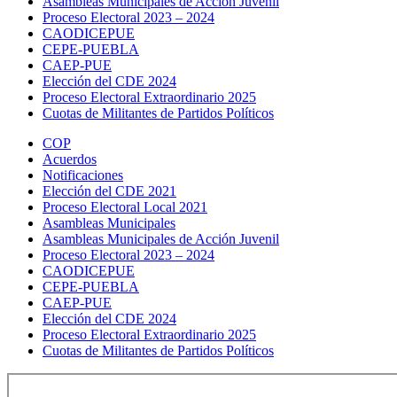
Asambleas Municipales de Acción Juvenil
Proceso Electoral 2023 – 2024
CAODICEPUE
CEPE-PUEBLA
CAEP-PUE
Elección del CDE 2024
Proceso Electoral Extraordinario 2025
Cuotas de Militantes de Partidos Políticos
COP
Acuerdos
Notificaciones
Elección del CDE 2021
Proceso Electoral Local 2021
Asambleas Municipales
Asambleas Municipales de Acción Juvenil
Proceso Electoral 2023 – 2024
CAODICEPUE
CEPE-PUEBLA
CAEP-PUE
Elección del CDE 2024
Proceso Electoral Extraordinario 2025
Cuotas de Militantes de Partidos Políticos