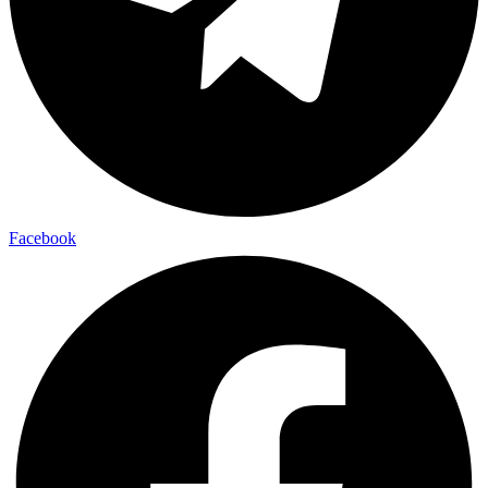
Facebook