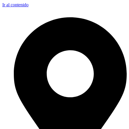
Ir al contenido