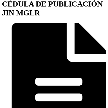
CÉDULA DE PUBLICACIÓN
JIN MGLR