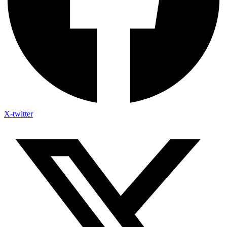
X-twitter