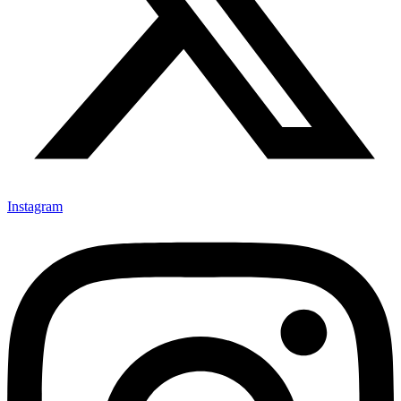
Instagram