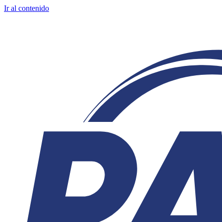
Ir al contenido