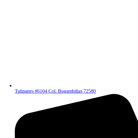
Tulipanes #6104 Col. Bugambilias 72580