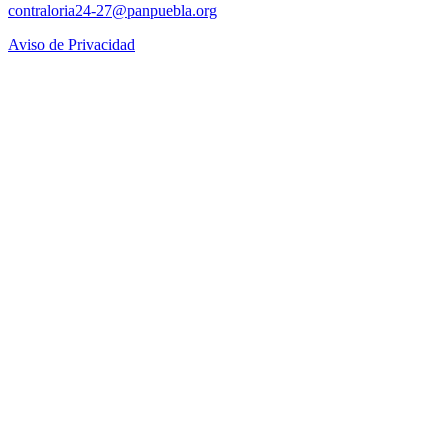
contraloria24-27@panpuebla.org
Aviso de Privacidad