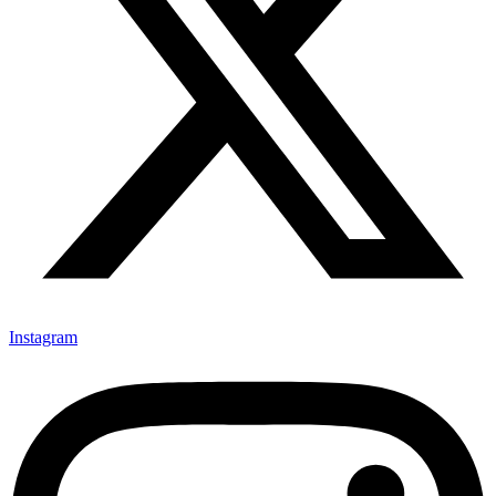
Instagram