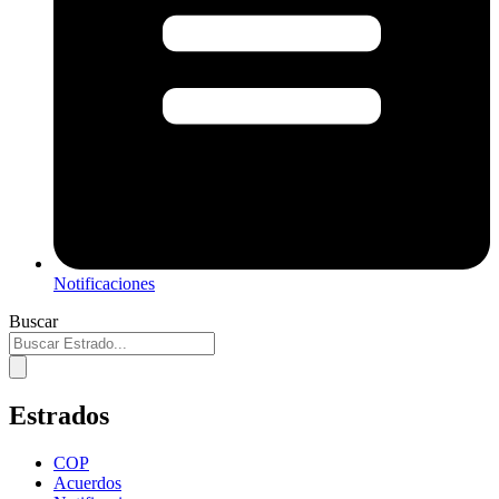
Notificaciones
Buscar
Estrados
COP
Acuerdos