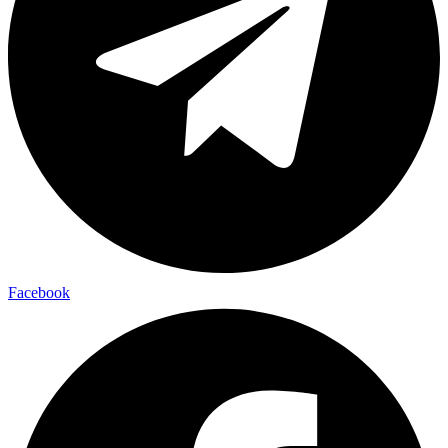
Facebook