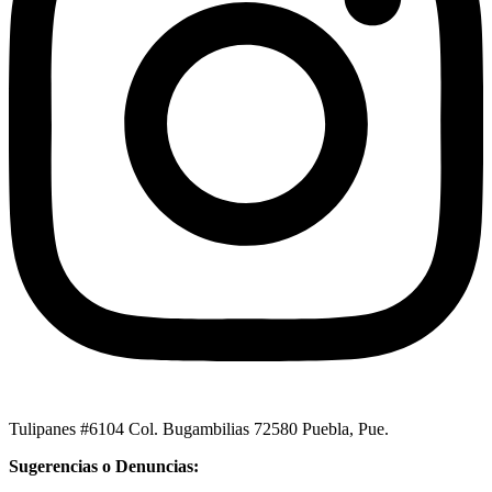
Tulipanes #6104 Col. Bugambilias 72580 Puebla, Pue.
Sugerencias o Denuncias: