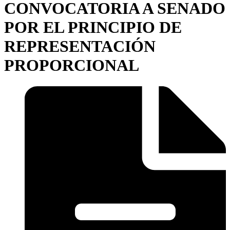
CONVOCATORIA A SENADO
POR EL PRINCIPIO DE
REPRESENTACIÓN
PROPORCIONAL