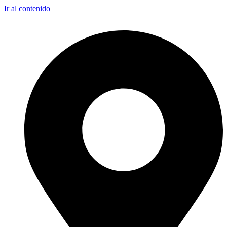
Ir al contenido