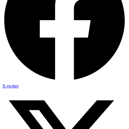
X-twitter