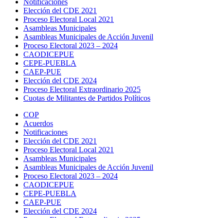
Notificaciones
Elección del CDE 2021
Proceso Electoral Local 2021
Asambleas Municipales
Asambleas Municipales de Acción Juvenil
Proceso Electoral 2023 – 2024
CAODICEPUE
CEPE-PUEBLA
CAEP-PUE
Elección del CDE 2024
Proceso Electoral Extraordinario 2025
Cuotas de Militantes de Partidos Políticos
COP
Acuerdos
Notificaciones
Elección del CDE 2021
Proceso Electoral Local 2021
Asambleas Municipales
Asambleas Municipales de Acción Juvenil
Proceso Electoral 2023 – 2024
CAODICEPUE
CEPE-PUEBLA
CAEP-PUE
Elección del CDE 2024