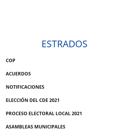
ESTRADOS
COP
ACUERDOS
NOTIFICACIONES
ELECCIÓN DEL CDE 2021
PROCESO ELECTORAL LOCAL 2021
ASAMBLEAS MUNICIPALES