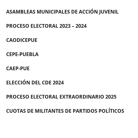
ASAMBLEAS MUNICIPALES DE ACCIÓN JUVENIL
PROCESO ELECTORAL 2023 – 2024
CAODICEPUE
CEPE-PUEBLA
CAEP-PUE
ELECCIÓN DEL CDE 2024
PROCESO ELECTORAL EXTRAORDINARIO 2025
CUOTAS DE MILITANTES DE PARTIDOS POLÍTICOS