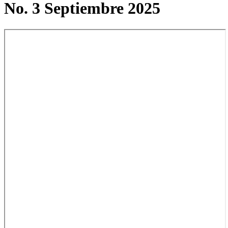
No. 3 Septiembre 2025