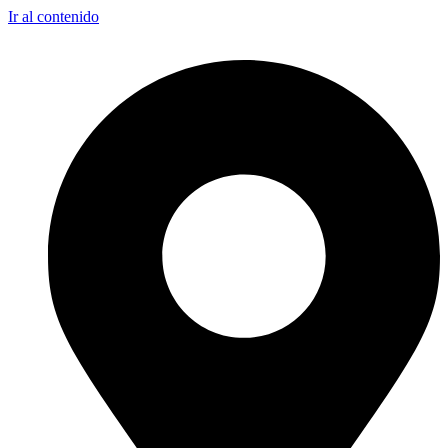
Ir al contenido