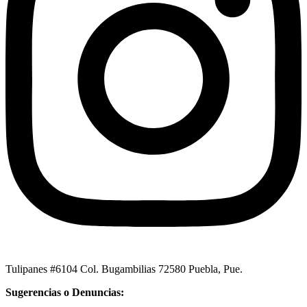
Tulipanes #6104 Col. Bugambilias 72580 Puebla, Pue.
Sugerencias o Denuncias: