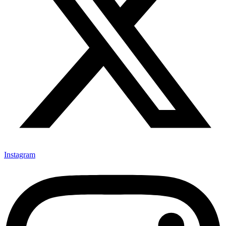
Instagram