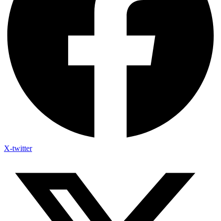
X-twitter