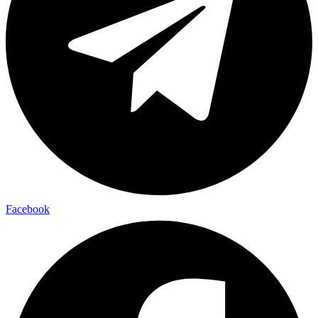
Facebook