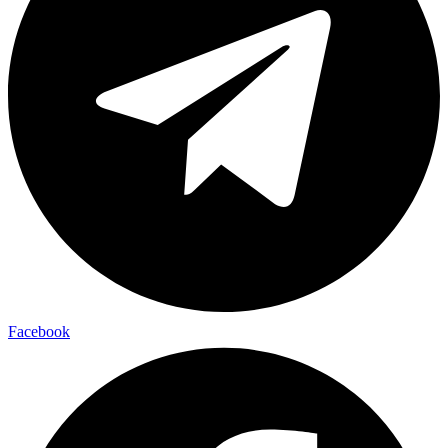
Facebook