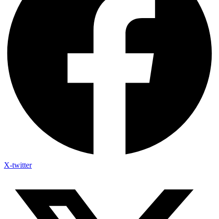
X-twitter