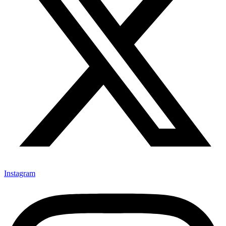
Instagram