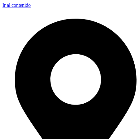
Ir al contenido