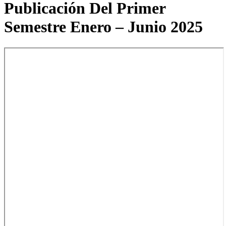
Publicación Del Primer
Semestre Enero – Junio 2025