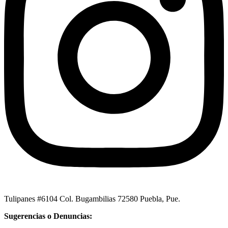
Tulipanes #6104 Col. Bugambilias 72580 Puebla, Pue.
Sugerencias o Denuncias: