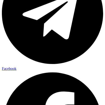
Facebook