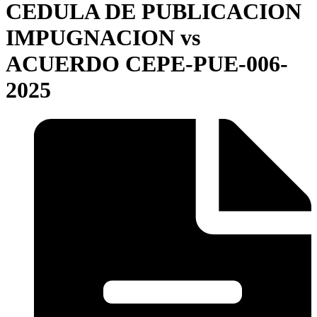
CEDULA DE PUBLICACION
IMPUGNACION vs
ACUERDO CEPE-PUE-006-
2025