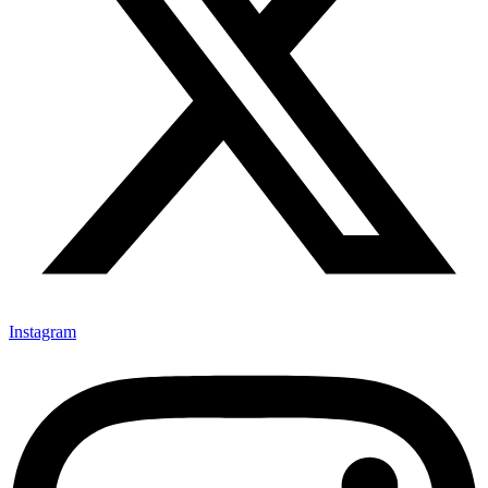
Instagram