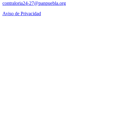
contraloria24-27@panpuebla.org
Aviso de Privacidad