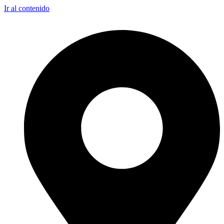
Ir al contenido