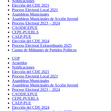
Notificaciones
Elección del CDE 2021
Proceso Electoral Local 2021
Asambleas Municipales
Asambleas Municipales de Acción Juvenil
Proceso Electoral 2023 – 2024
CAODICEPUE
CEPE-PUEBLA
CAEP-PUE
Elección del CDE 2024
Proceso Electoral Extraordinario 2025
Cuotas de Militantes de Partidos Políticos
COP
Acuerdos
Notificaciones
Elección del CDE 2021
Proceso Electoral Local 2021
Asambleas Municipales
Asambleas Municipales de Acción Juvenil
Proceso Electoral 2023 – 2024
CAODICEPUE
CEPE-PUEBLA
CAEP-PUE
Elección del CDE 2024