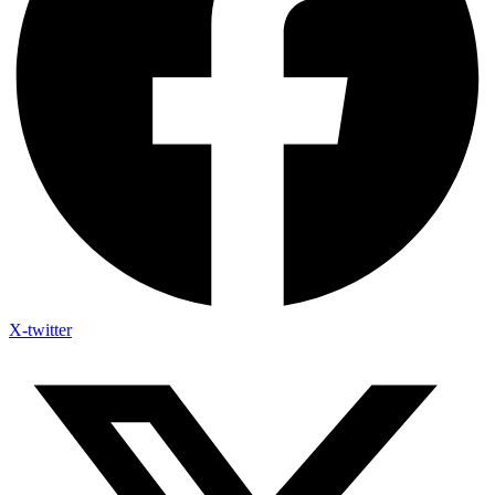
X-twitter