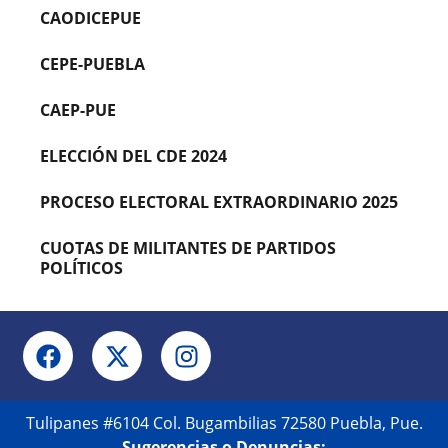
CAODICEPUE
CEPE-PUEBLA
CAEP-PUE
ELECCIÓN DEL CDE 2024
PROCESO ELECTORAL EXTRAORDINARIO 2025
CUOTAS DE MILITANTES DE PARTIDOS
POLÍTICOS
Tulipanes #6104 Col. Bugambilias 72580 Puebla, Pue.
Sugerencias o Denuncias: