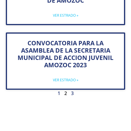
DE AMOZOC
VER ESTRADO »
CONVOCATORIA PARA LA
ASAMBLEA DE LA SECRETARIA
MUNICIPAL DE ACCION JUVENIL
AMOZOC 2023
VER ESTRADO »
1
2
3