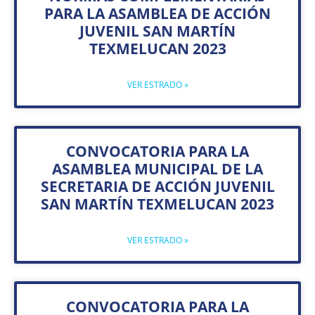
PARA LA ASAMBLEA DE ACCIÓN
JUVENIL SAN MARTÍN
TEXMELUCAN 2023
VER ESTRADO »
CONVOCATORIA PARA LA
ASAMBLEA MUNICIPAL DE LA
SECRETARIA DE ACCIÓN JUVENIL
SAN MARTÍN TEXMELUCAN 2023
VER ESTRADO »
CONVOCATORIA PARA LA