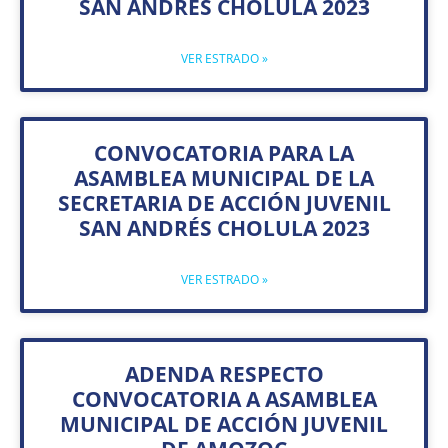
SAN ANDRES CHOLULA 2023
VER ESTRADO »
CONVOCATORIA PARA LA
ASAMBLEA MUNICIPAL DE LA
SECRETARIA DE ACCIÓN JUVENIL
SAN ANDRÉS CHOLULA 2023
VER ESTRADO »
ADENDA RESPECTO
CONVOCATORIA A ASAMBLEA
MUNICIPAL DE ACCIÓN JUVENIL