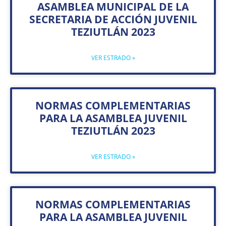
ASAMBLEA MUNICIPAL DE LA
SECRETARIA DE ACCIÓN JUVENIL
TEZIUTLÁN 2023
VER ESTRADO »
NORMAS COMPLEMENTARIAS
PARA LA ASAMBLEA JUVENIL
TEZIUTLÁN 2023
VER ESTRADO »
NORMAS COMPLEMENTARIAS
PARA LA ASAMBLEA JUVENIL