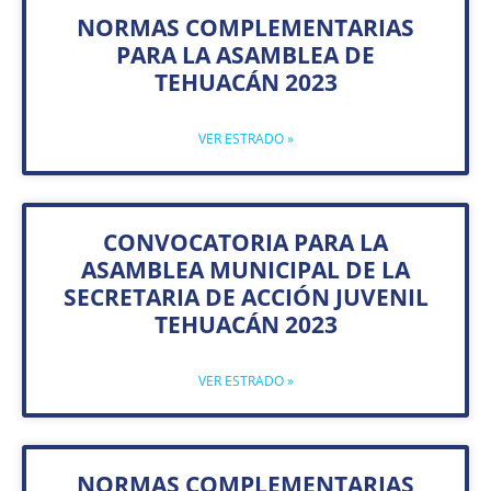
NORMAS COMPLEMENTARIAS
PARA LA ASAMBLEA DE
TEHUACÁN 2023
VER ESTRADO »
CONVOCATORIA PARA LA
ASAMBLEA MUNICIPAL DE LA
SECRETARIA DE ACCIÓN JUVENIL
TEHUACÁN 2023
VER ESTRADO »
NORMAS COMPLEMENTARIAS