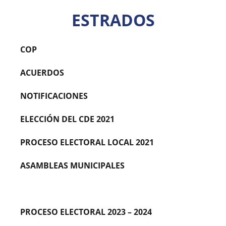
ESTRADOS
COP
ACUERDOS
NOTIFICACIONES
ELECCIÓN DEL CDE 2021
PROCESO ELECTORAL LOCAL 2021
ASAMBLEAS MUNICIPALES
ASAMBLEAS MUNICIPALES DE ACCIÓN JUVENIL
PROCESO ELECTORAL 2023 – 2024