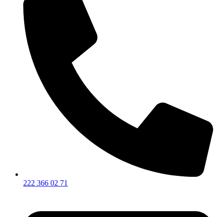
222 366 02 71