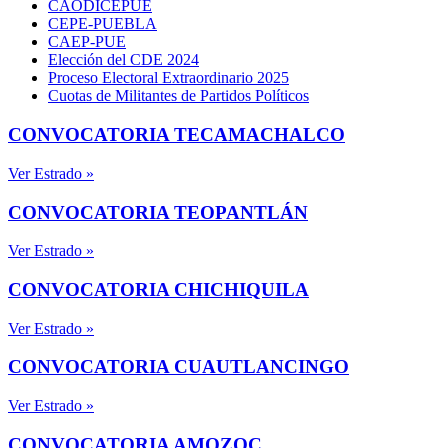
CAODICEPUE
CEPE-PUEBLA
CAEP-PUE
Elección del CDE 2024
Proceso Electoral Extraordinario 2025
Cuotas de Militantes de Partidos Políticos
CONVOCATORIA TECAMACHALCO
Ver Estrado »
CONVOCATORIA TEOPANTLÁN
Ver Estrado »
CONVOCATORIA CHICHIQUILA
Ver Estrado »
CONVOCATORIA CUAUTLANCINGO
Ver Estrado »
CONVOCATORIA AMOZOC