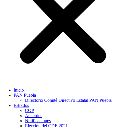
Inicio
PAN Puebla
Directorio Comité Directivo Estatal PAN Puebla
Estrados
COP
Acuerdos
Notificaciones
Elección del CDE 2021