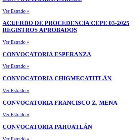
Ver Estrado »
ACUERDO DE PROCEDENCIA CEPE 03-2025
REGISTROS APROBADOS
Ver Estrado »
CONVOCATORIA ESPERANZA
Ver Estrado »
CONVOCATORIA CHIGMECATITLÁN
Ver Estrado »
CONVOCATORIA FRANCISCO Z. MENA
Ver Estrado »
CONVOCATORIA PAHUATLÁN
Ver Estrado »