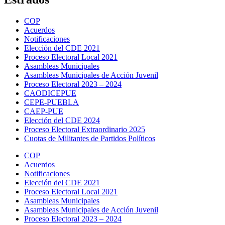
COP
Acuerdos
Notificaciones
Elección del CDE 2021
Proceso Electoral Local 2021
Asambleas Municipales
Asambleas Municipales de Acción Juvenil
Proceso Electoral 2023 – 2024
CAODICEPUE
CEPE-PUEBLA
CAEP-PUE
Elección del CDE 2024
Proceso Electoral Extraordinario 2025
Cuotas de Militantes de Partidos Políticos
COP
Acuerdos
Notificaciones
Elección del CDE 2021
Proceso Electoral Local 2021
Asambleas Municipales
Asambleas Municipales de Acción Juvenil
Proceso Electoral 2023 – 2024