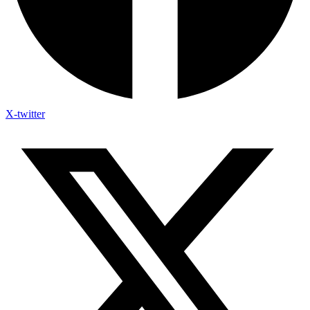
X-twitter