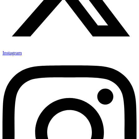
Instagram