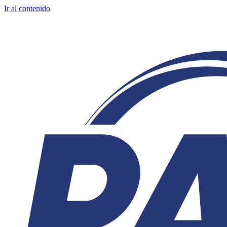
Ir al contenido