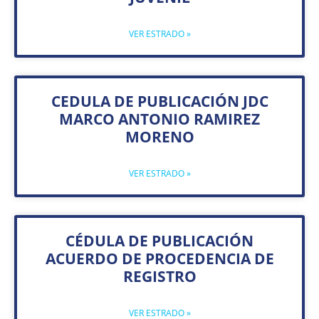
VER ESTRADO »
CEDULA DE PUBLICACIÓN JDC
MARCO ANTONIO RAMIREZ
MORENO
VER ESTRADO »
CÉDULA DE PUBLICACIÓN
ACUERDO DE PROCEDENCIA DE
REGISTRO
VER ESTRADO »