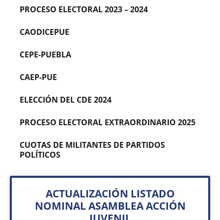
PROCESO ELECTORAL 2023 – 2024
CAODICEPUE
CEPE-PUEBLA
CAEP-PUE
ELECCIÓN DEL CDE 2024
PROCESO ELECTORAL EXTRAORDINARIO 2025
CUOTAS DE MILITANTES DE PARTIDOS
POLÍTICOS
ACTUALIZACIÓN LISTADO
NOMINAL ASAMBLEA ACCIÓN
JUVENIL