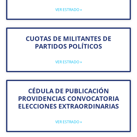
VER ESTRADO »
CUOTAS DE MILITANTES DE
PARTIDOS POLÍTICOS
VER ESTRADO »
CÉDULA DE PUBLICACIÓN
PROVIDENCIAS CONVOCATORIA
ELECCIONES EXTRAORDINARIAS
VER ESTRADO »