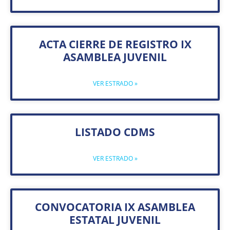
ACTA CIERRE DE REGISTRO IX
ASAMBLEA JUVENIL
VER ESTRADO »
LISTADO CDMS
VER ESTRADO »
CONVOCATORIA IX ASAMBLEA
ESTATAL JUVENIL