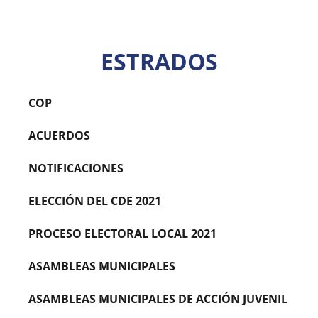
ESTRADOS
COP
ACUERDOS
NOTIFICACIONES
ELECCIÓN DEL CDE 2021
PROCESO ELECTORAL LOCAL 2021
ASAMBLEAS MUNICIPALES
ASAMBLEAS MUNICIPALES DE ACCIÓN JUVENIL