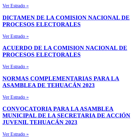
Ver Estrado »
DICTAMEN DE LA COMISION NACIONAL DE
PROCESOS ELECTORALES
Ver Estrado »
ACUERDO DE LA COMISION NACIONAL DE
PROCESOS ELECTORALES
Ver Estrado »
NORMAS COMPLEMENTARIAS PARA LA
ASAMBLEA DE TEHUACÁN 2023
Ver Estrado »
CONVOCATORIA PARA LA ASAMBLEA
MUNICIPAL DE LA SECRETARIA DE ACCIÓN
JUVENIL TEHUACÁN 2023
Ver Estrado »