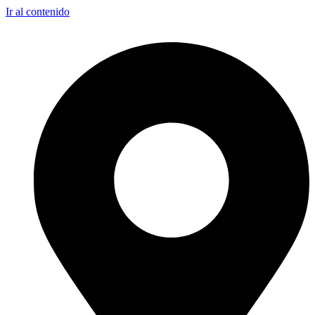
Ir al contenido