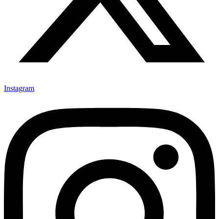
Instagram