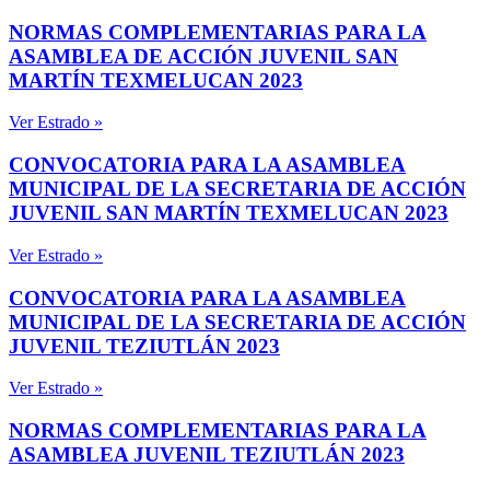
NORMAS COMPLEMENTARIAS PARA LA
ASAMBLEA DE ACCIÓN JUVENIL SAN
MARTÍN TEXMELUCAN 2023
Ver Estrado »
CONVOCATORIA PARA LA ASAMBLEA
MUNICIPAL DE LA SECRETARIA DE ACCIÓN
JUVENIL SAN MARTÍN TEXMELUCAN 2023
Ver Estrado »
CONVOCATORIA PARA LA ASAMBLEA
MUNICIPAL DE LA SECRETARIA DE ACCIÓN
JUVENIL TEZIUTLÁN 2023
Ver Estrado »
NORMAS COMPLEMENTARIAS PARA LA
ASAMBLEA JUVENIL TEZIUTLÁN 2023