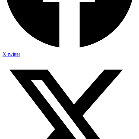
X-twitter