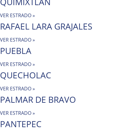
QUIMIXTLAN
VER ESTRADO »
RAFAEL LARA GRAJALES
VER ESTRADO »
PUEBLA
VER ESTRADO »
QUECHOLAC
VER ESTRADO »
PALMAR DE BRAVO
VER ESTRADO »
PANTEPEC