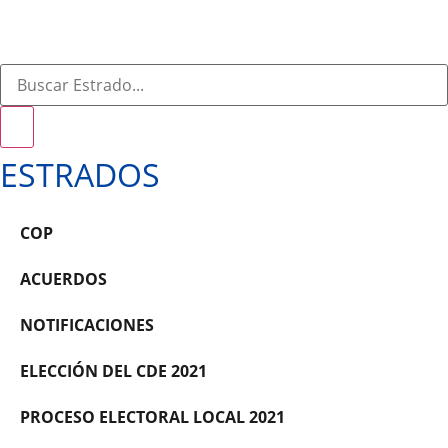
ESTRADOS
COP
ACUERDOS
NOTIFICACIONES
ELECCIÓN DEL CDE 2021
PROCESO ELECTORAL LOCAL 2021