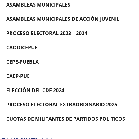
ASAMBLEAS MUNICIPALES
ASAMBLEAS MUNICIPALES DE ACCIÓN JUVENIL
PROCESO ELECTORAL 2023 – 2024
CAODICEPUE
CEPE-PUEBLA
CAEP-PUE
ELECCIÓN DEL CDE 2024
PROCESO ELECTORAL EXTRAORDINARIO 2025
CUOTAS DE MILITANTES DE PARTIDOS POLÍTICOS