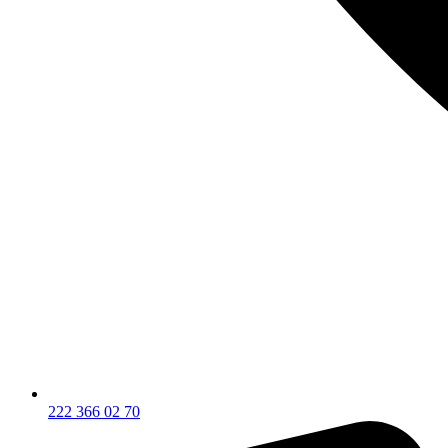
222 366 02 70