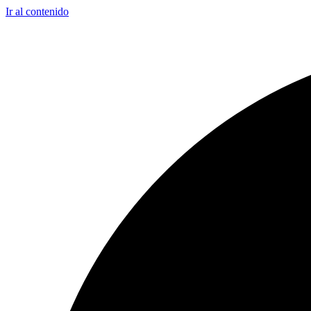
Ir al contenido