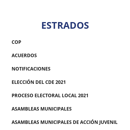
ESTRADOS
COP
ACUERDOS
NOTIFICACIONES
ELECCIÓN DEL CDE 2021
PROCESO ELECTORAL LOCAL 2021
ASAMBLEAS MUNICIPALES
ASAMBLEAS MUNICIPALES DE ACCIÓN JUVENIL