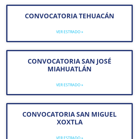
CONVOCATORIA TEHUACÁN
VER ESTRADO »
CONVOCATORIA SAN JOSÉ
MIAHUATLÁN
VER ESTRADO »
CONVOCATORIA SAN MIGUEL
XOXTLA
VER ESTRADO »