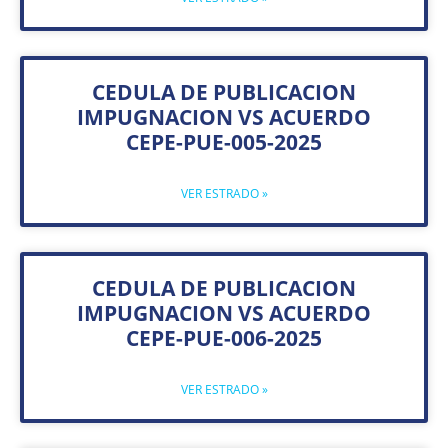
CEDULA DE PUBLICACION
IMPUGNACION VS ACUERDO
CEPE-PUE-005-2025
VER ESTRADO »
CEDULA DE PUBLICACION
IMPUGNACION VS ACUERDO
CEPE-PUE-006-2025
VER ESTRADO »