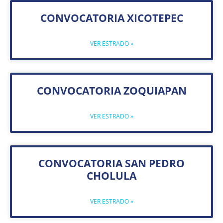
CONVOCATORIA XICOTEPEC
VER ESTRADO »
CONVOCATORIA ZOQUIAPAN
VER ESTRADO »
CONVOCATORIA SAN PEDRO
CHOLULA
VER ESTRADO »