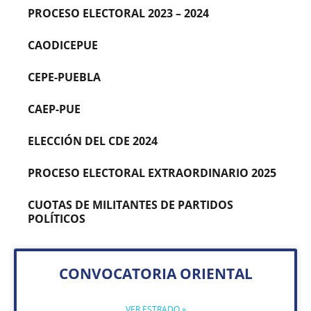
PROCESO ELECTORAL 2023 – 2024
CAODICEPUE
CEPE-PUEBLA
CAEP-PUE
ELECCIÓN DEL CDE 2024
PROCESO ELECTORAL EXTRAORDINARIO 2025
CUOTAS DE MILITANTES DE PARTIDOS
POLÍTICOS
CONVOCATORIA ORIENTAL
VER ESTRADO »