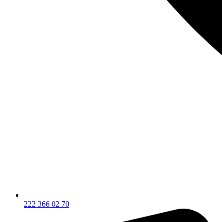
222 366 02 70