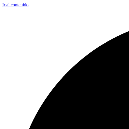
Ir al contenido