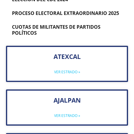
PROCESO ELECTORAL EXTRAORDINARIO 2025
CUOTAS DE MILITANTES DE PARTIDOS
POLÍTICOS
ATEXCAL
VER ESTRADO »
AJALPAN
VER ESTRADO »