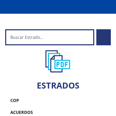
ESTRADOS
COP
ACUERDOS