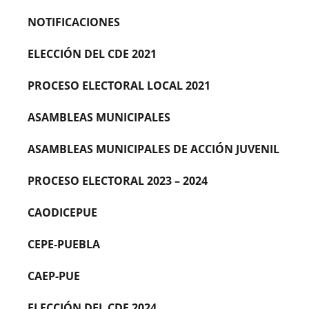
NOTIFICACIONES
ELECCIÓN DEL CDE 2021
PROCESO ELECTORAL LOCAL 2021
ASAMBLEAS MUNICIPALES
ASAMBLEAS MUNICIPALES DE ACCIÓN JUVENIL
PROCESO ELECTORAL 2023 – 2024
CAODICEPUE
CEPE-PUEBLA
CAEP-PUE
ELECCIÓN DEL CDE 2024