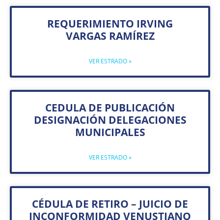
REQUERIMIENTO IRVING
VARGAS RAMÍREZ
VER ESTRADO »
CEDULA DE PUBLICACIÓN
DESIGNACIÓN DELEGACIONES
MUNICIPALES
VER ESTRADO »
CÉDULA DE RETIRO – JUICIO DE
INCONFORMIDAD VENUSTIANO