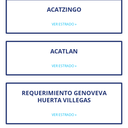
ACATZINGO
VER ESTRADO »
ACATLAN
VER ESTRADO »
REQUERIMIENTO GENOVEVA
HUERTA VILLEGAS
VER ESTRADO »