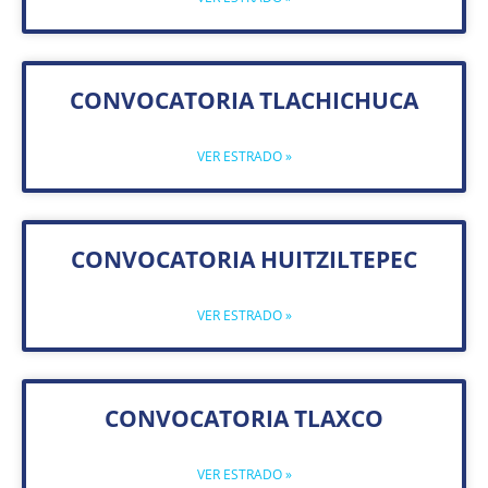
CONVOCATORIA TLACHICHUCA
VER ESTRADO »
CONVOCATORIA HUITZILTEPEC
VER ESTRADO »
CONVOCATORIA TLAXCO
VER ESTRADO »