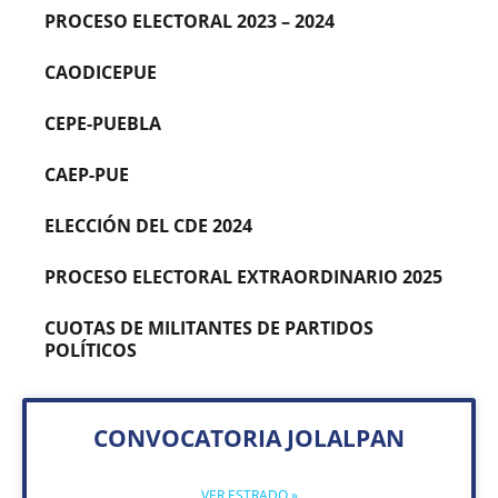
PROCESO ELECTORAL 2023 – 2024
CAODICEPUE
CEPE-PUEBLA
CAEP-PUE
ELECCIÓN DEL CDE 2024
PROCESO ELECTORAL EXTRAORDINARIO 2025
CUOTAS DE MILITANTES DE PARTIDOS
POLÍTICOS
CONVOCATORIA JOLALPAN
VER ESTRADO »