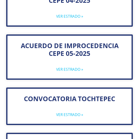
CEPE 04-2025
VER ESTRADO »
ACUERDO DE IMPROCEDENCIA
CEPE 05-2025
VER ESTRADO »
CONVOCATORIA TOCHTEPEC
VER ESTRADO »