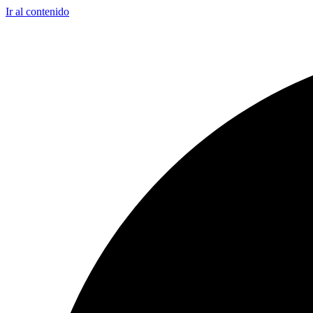
Ir al contenido