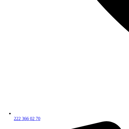
222 366 02 70