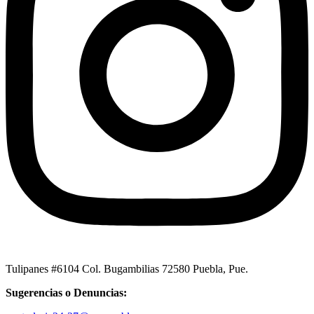
Tulipanes #6104 Col. Bugambilias 72580 Puebla, Pue.
Sugerencias o Denuncias: