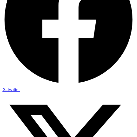
X-twitter