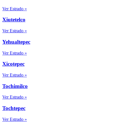
Ver Estrado »
Xiutetelco
Ver Estrado »
Yehualtepec
Ver Estrado »
Xicotepec
Ver Estrado »
Tochimilco
Ver Estrado »
Tochtepec
Ver Estrado »