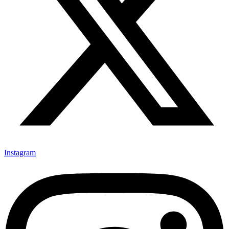
Instagram