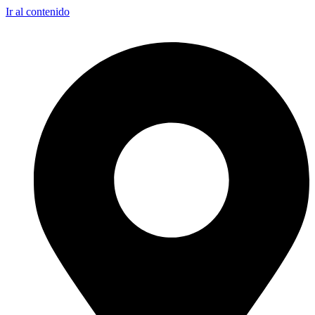
Ir al contenido