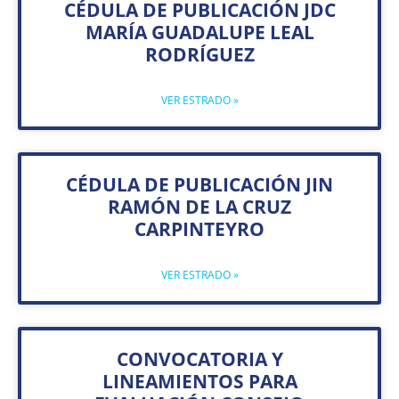
CÉDULA DE PUBLICACIÓN JDC
MARÍA GUADALUPE LEAL
RODRÍGUEZ
VER ESTRADO »
CÉDULA DE PUBLICACIÓN JIN
RAMÓN DE LA CRUZ
CARPINTEYRO
VER ESTRADO »
CONVOCATORIA Y
LINEAMIENTOS PARA