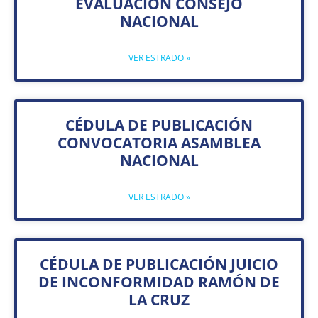
EVALUACIÓN CONSEJO
NACIONAL
VER ESTRADO »
CÉDULA DE PUBLICACIÓN
CONVOCATORIA ASAMBLEA
NACIONAL
VER ESTRADO »
CÉDULA DE PUBLICACIÓN JUICIO
DE INCONFORMIDAD RAMÓN DE
LA CRUZ