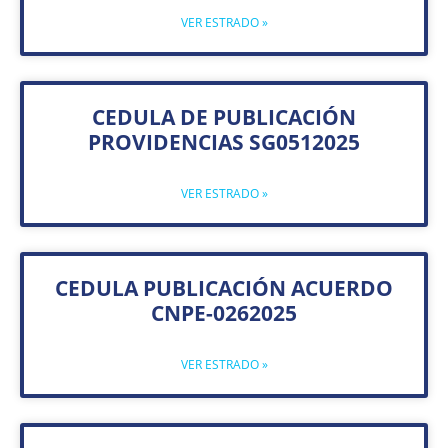
VER ESTRADO »
CEDULA DE PUBLICACIÓN
PROVIDENCIAS SG0512025
VER ESTRADO »
CEDULA PUBLICACIÓN ACUERDO
CNPE-0262025
VER ESTRADO »