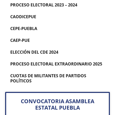
PROCESO ELECTORAL 2023 – 2024
CAODICEPUE
CEPE-PUEBLA
CAEP-PUE
ELECCIÓN DEL CDE 2024
PROCESO ELECTORAL EXTRAORDINARIO 2025
CUOTAS DE MILITANTES DE PARTIDOS
POLÍTICOS
CONVOCATORIA ASAMBLEA
ESTATAL PUEBLA