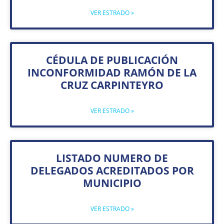
VER ESTRADO »
CÉDULA DE PUBLICACIÓN
INCONFORMIDAD RAMÓN DE LA
CRUZ CARPINTEYRO
VER ESTRADO »
LISTADO NUMERO DE
DELEGADOS ACREDITADOS POR
MUNICIPIO
VER ESTRADO »