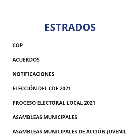
ESTRADOS
COP
ACUERDOS
NOTIFICACIONES
ELECCIÓN DEL CDE 2021
PROCESO ELECTORAL LOCAL 2021
ASAMBLEAS MUNICIPALES
ASAMBLEAS MUNICIPALES DE ACCIÓN JUVENIL